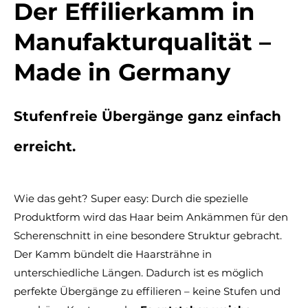
Der Effilierkamm in
Manufakturqualität –
Made in Germany
Stufenfreie Übergänge ganz einfach
erreicht.
Wie das geht? Super easy: Durch die spezielle
Produktform wird das Haar beim Ankämmen für den
Scherenschnitt in eine besondere Struktur gebracht.
Der Kamm bündelt die Haarsträhne in
unterschiedliche Längen. Dadurch ist es möglich
perfekte Übergänge zu effilieren – keine Stufen und