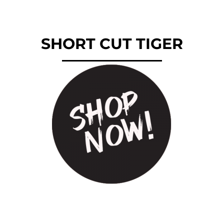
SHORT CUT TIGER