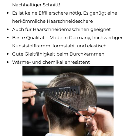
Nachhaltiger Schnitt!
Es ist keine Effilierschere nötig. Es genügt eine
herkömmliche Haarschneideschere
Auch für Haarschneidemaschinen geeignet
Beste Qualität – Made in Germany; hochwertiger
Kunststoffkamm, formstabil und elastisch
Gute Gleitfähigkeit beim Durchkämmen
Wärme- und chemikalienresistent