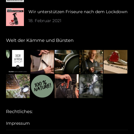
Wir unterstützen Friseure nach dem Lockdown
18. Februar 2021
Welt der Kämme und Bürsten
Rechtliches:
Impressum