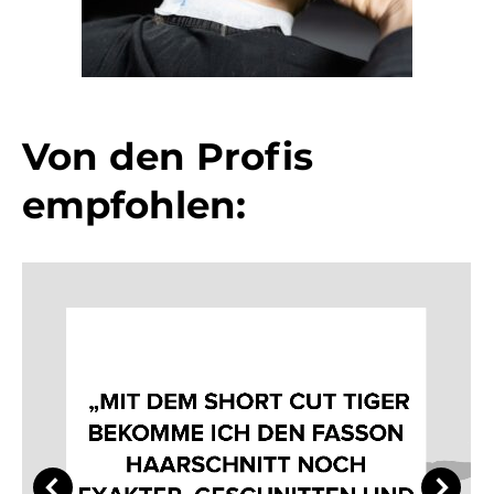
Von den Profis
empfohlen: