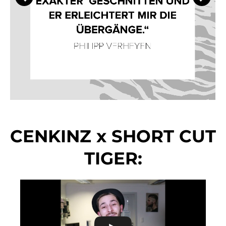
CENKINZ x SHORT CUT
TIGER: