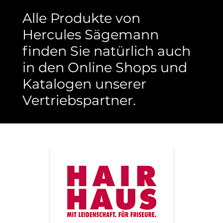
Alle Produkte von
Hercules Sägemann
finden Sie natürlich auch
in den Online Shops und
Katalogen unserer
Vertriebspartner.