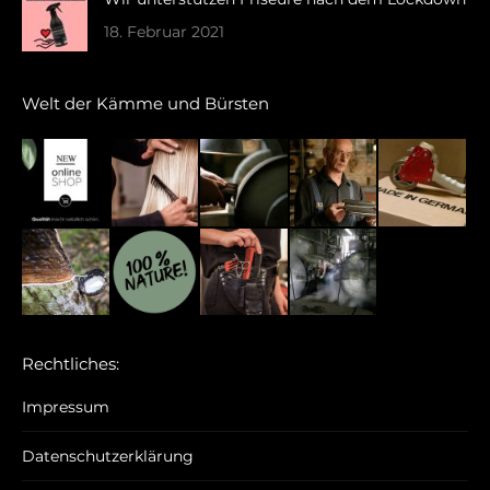
18. Februar 2021
Welt der Kämme und Bürsten
Rechtliches:
Impressum
Datenschutzerklärung