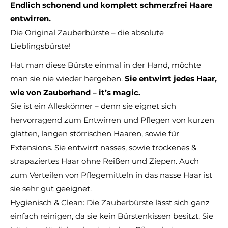
Endlich schonend und komplett schmerzfrei Haare
entwirren.
Die Original Zauberbürste – die absolute
Lieblingsbürste!
Hat man diese Bürste einmal in der Hand, möchte
man sie nie wieder hergeben.
Sie entwirrt jedes Haar,
wie von Zauberhand – it’s magic.
Sie ist ein Alleskönner – denn sie eignet sich
hervorragend zum Entwirren und Pflegen von kurzen
glatten, langen störrischen Haaren, sowie für
Extensions. Sie entwirrt nasses, sowie trockenes &
strapaziertes Haar ohne Reißen und Ziepen. Auch
zum Verteilen von Pflegemitteln in das nasse Haar ist
sie sehr gut geeignet.
Hygienisch & Clean: Die Zauberbürste lässt sich ganz
einfach reinigen, da sie kein Bürstenkissen besitzt. Sie