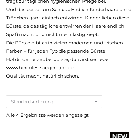
trägt zur täglichen hygienischen Pflege bei.
Und das beste zum Schluss: Endlich Kinderhaare ohne
Tränchen ganz einfach entwirren! Kinder lieben diese
Bürste, da das tägliche entwirren der Haare endlich
Spaß macht und nicht mehr lästig ziept.
Die Bürste gibt es in vielen modernen und frischen
Farben – für jeden Typ die passende Bürste!
Hol dir deine Zauberbürste, du wirst sie lieben!
www.hercules-saegemann.de
Qualität macht natürlich schön.
Alle 4 Ergebnisse werden angezeigt