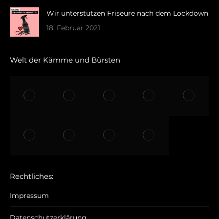
Wir unterstützen Friseure nach dem Lockdown
18. Februar 2021
Welt der Kämme und Bürsten
Rechtliches:
Impressum
Datenschutzerklärung