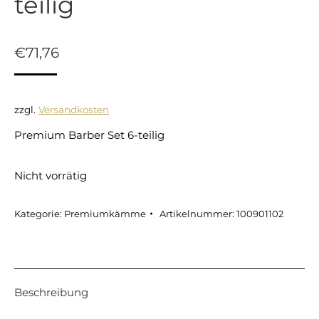
teilig
€
71,76
zzgl.
Versandkosten
Premium Barber Set 6-teilig
Nicht vorrätig
Kategorie:
Premiumkämme
Artikelnummer:
100901102
Beschreibung