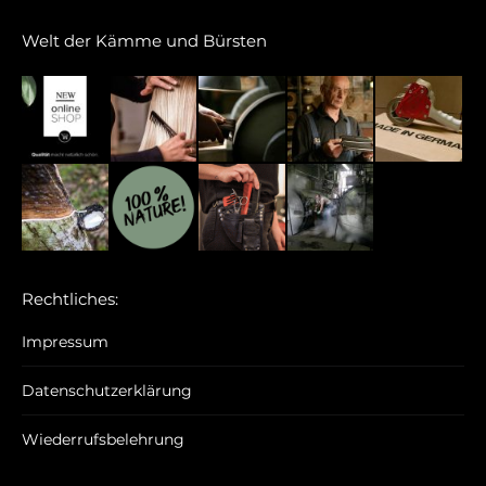
Welt der Kämme und Bürsten
Rechtliches:
Impressum
Datenschutzerklärung
Wiederrufsbelehrung