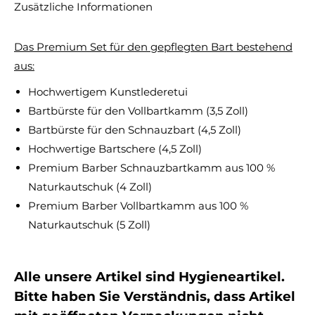
Zusätzliche Informationen
Das Premium Set für den gepflegten Bart bestehend
aus:
Hochwertigem Kunstlederetui
Bartbürste für den Vollbartkamm (3,5 Zoll)
Bartbürste für den Schnauzbart (4,5 Zoll)
Hochwertige Bartschere (4,5 Zoll)
Premium Barber Schnauzbartkamm aus 100 %
Naturkautschuk (4 Zoll)
Premium Barber Vollbartkamm aus 100 %
Naturkautschuk (5 Zoll)
Alle unsere Artikel sind Hygieneartikel.
Bitte haben Sie Verständnis, dass Artikel