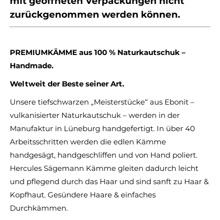
mit geöffneten Verpackungen nicht
zurückgenommen werden können.
PREMIUMKÄMME aus 100 % Naturkautschuk –
Handmade.
Weltweit der Beste seiner Art.
Unsere tiefschwarzen „Meisterstücke“ aus Ebonit –
vulkanisierter Naturkautschuk – werden in der
Manufaktur in Lüneburg handgefertigt. In über 40
Arbeitsschritten werden die edlen Kämme
handgesägt, handgeschliffen und von Hand poliert.
Hercules Sägemann Kämme gleiten dadurch leicht
und pflegend durch das Haar und sind sanft zu Haar &
Kopfhaut. Gesündere Haare & einfaches
Durchkämmen.