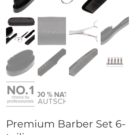
Premium Barber Set 6-