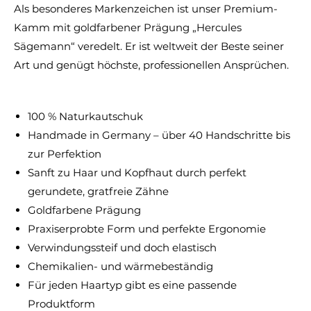
Als besonderes Markenzeichen ist unser Premium-
Kamm mit goldfarbener Prägung „Hercules
Sägemann“ veredelt. Er ist weltweit der Beste seiner
Art und genügt höchste, professionellen Ansprüchen.
100 % Naturkautschuk
Handmade in Germany – über 40 Handschritte bis
zur Perfektion
Sanft zu Haar und Kopfhaut durch perfekt
gerundete, gratfreie Zähne
Goldfarbene Prägung
Praxiserprobte Form und perfekte Ergonomie
Verwindungssteif und doch elastisch
Chemikalien- und wärmebeständig
Für jeden Haartyp gibt es eine passende
Produktform