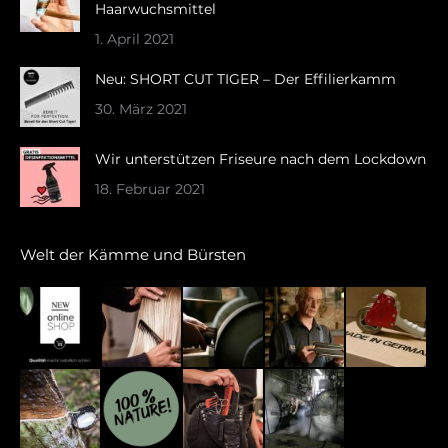
new
new
Haarwuchsmittel
window
window
1. April 2021
Neu: SHORT CUT TIGER – Der Effilierkamm
30. März 2021
Wir unterstützen Friseure nach dem Lockdown
18. Februar 2021
Welt der Kämme und Bürsten