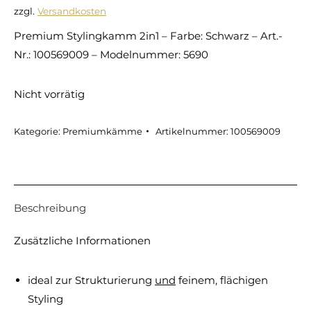
zzgl.
Versandkosten
Premium Stylingkamm 2in1 – Farbe: Schwarz – Art.-
Nr.: 100569009 – Modelnummer: 5690
Nicht vorrätig
Kategorie:
Premiumkämme
Artikelnummer:
100569009
Beschreibung
Zusätzliche Informationen
ideal zur Strukturierung
und
feinem, flächigen
Styling