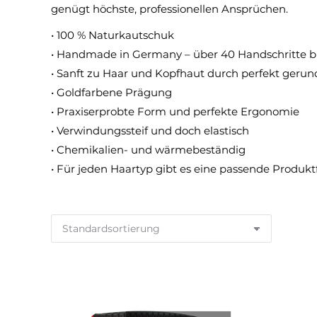
genügt höchste, professionellen Ansprüchen.
• 100 % Naturkautschuk
• Handmade in Germany – über 40 Handschritte bi
• Sanft zu Haar und Kopfhaut durch perfekt gerun
• Goldfarbene Prägung
• Praxiserprobte Form und perfekte Ergonomie
• Verwindungssteif und doch elastisch
• Chemikalien- und wärmebeständig
• Für jeden Haartyp gibt es eine passende Produk