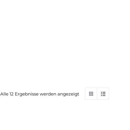
Alle 12 Ergebnisse werden angezeigt