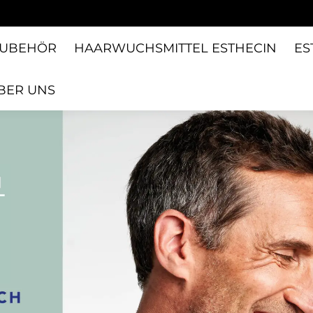
UBEHÖR
HAARWUCHSMITTEL ESTHECIN
ES
BER UNS