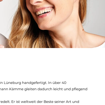
in Lüneburg handgefertigt. In über 40
emann Kämme gleiten dadurch leicht und pflegend
t. Er ist weltweit der Beste seiner Art und