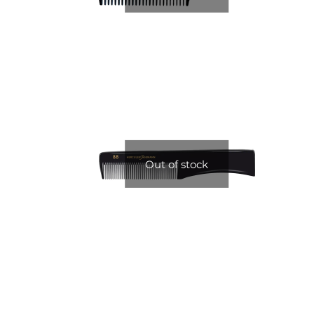
Out of stock