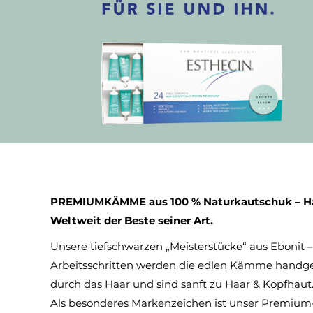
PREMIUMKÄMME aus 100 % Naturkautschuk – 
Weltweit der Beste seiner Art.
Unsere tiefschwarzen „Meisterstücke“ aus Ebonit 
Arbeitsschritten werden die edlen Kämme handge
durch das Haar und sind sanft zu Haar & Kopfha
Als besonderes Markenzeichen ist unser Premium-